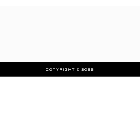
COPYRIGHT © 2026