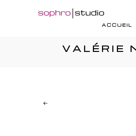
ACCUEIL
VALÉRIE