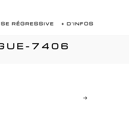
SE RÉGRESSIVE
+ D’INFOS
OGUE-7406