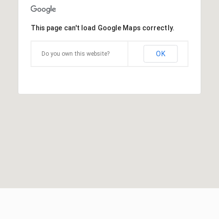
This page can't load Google Maps correctly.
OK
Do you own this website?