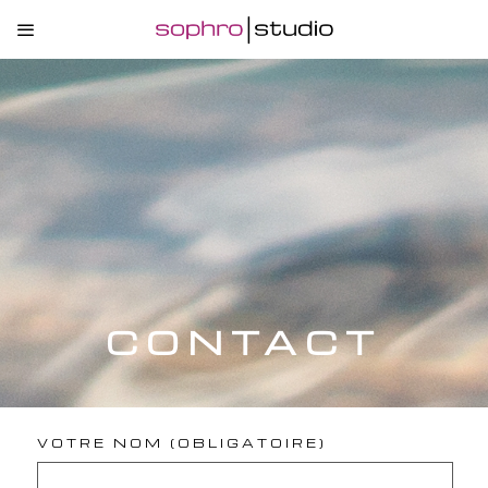
CONTACT
VOTRE NOM (OBLIGATOIRE)