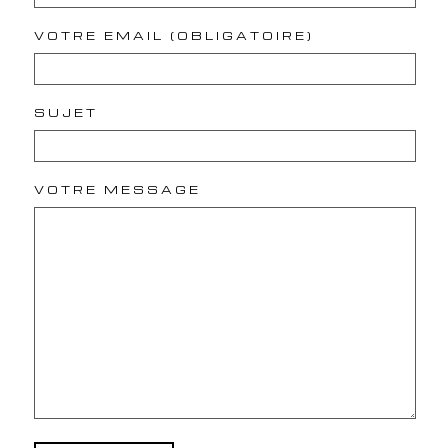
VOTRE EMAIL (OBLIGATOIRE)
SUJET
VOTRE MESSAGE